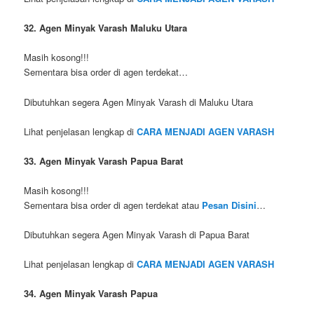
32. Agen Minyak Varash Maluku Utara
Masih kosong!!!
Sementara bisa order di agen terdekat…
Dibutuhkan segera Agen Minyak Varash di Maluku Utara
Lihat penjelasan lengkap di
CARA MENJADI AGEN VARASH
33. Agen Minyak Varash Papua Barat
Masih kosong!!!
Sementara bisa order di agen terdekat atau
Pesan Disini
…
Dibutuhkan segera Agen Minyak Varash di Papua Barat
Lihat penjelasan lengkap di
CARA MENJADI AGEN VARASH
34. Agen Minyak Varash Papua