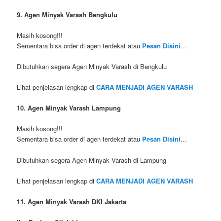
9. Agen Minyak Varash Bengkulu
Masih kosong!!!
Sementara bisa order di agen terdekat atau
Pesan Disini
…
Dibutuhkan segera Agen Minyak Varash di Bengkulu
Lihat penjelasan lengkap di
CARA MENJADI AGEN VARASH
10. Agen Minyak Varash Lampung
Masih kosong!!!
Sementara bisa order di agen terdekat atau
Pesan Disini
…
Dibutuhkan segera Agen Minyak Varash di Lampung
Lihat penjelasan lengkap di
CARA MENJADI AGEN VARASH
11. Agen Minyak Varash DKI Jakarta