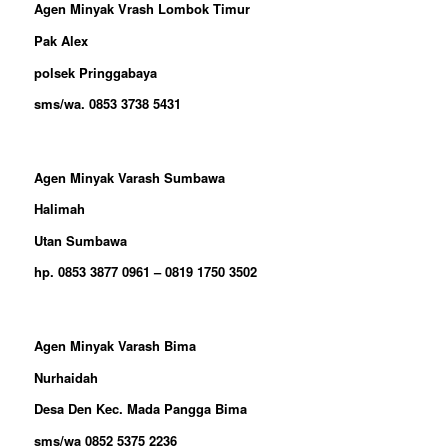
Agen Minyak Vrash Lombok Timur
Pak Alex
polsek Pringgabaya
sms/wa. 0853 3738 5431
Agen Minyak Varash Sumbawa
Halimah
Utan Sumbawa
hp. 0853 3877 0961 – 0819 1750 3502
Agen Minyak Varash Bima
Nurhaidah
Desa Den Kec. Mada Pangga Bima
sms/wa 0852 5375 2236