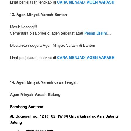
Lihat penjelasan lengkap di
CARA MENJADI AGEN VARASH
13. Agen Minyak Varash Banten
Masih kosong!!!
Sementara bisa order di agen terdekat atau
Pesan Disini
…
Dibutuhkan segera Agen Minyak Varash di Banten
Lihat penjelasan lengkap di
CARA MENJADI AGEN VARASH
14. Agen Minyak Varash Jawa Tengah
Agen Minyak Varash Batang
Bambang Santoso
Jl. Bugenvil no. 12 RT 02 RW 04 Griya kalisalak Asri Batang
Jateng