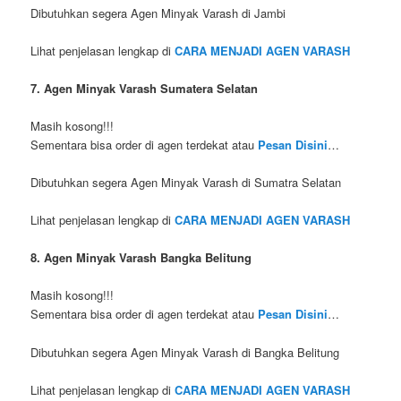
Dibutuhkan segera Agen Minyak Varash di Jambi
Lihat penjelasan lengkap di
CARA MENJADI AGEN VARASH
7. Agen Minyak Varash Sumatera Selatan
Masih kosong!!!
Sementara bisa order di agen terdekat atau
Pesan Disini
…
Dibutuhkan segera Agen Minyak Varash di Sumatra Selatan
Lihat penjelasan lengkap di
CARA MENJADI AGEN VARASH
8. Agen Minyak Varash Bangka Belitung
Masih kosong!!!
Sementara bisa order di agen terdekat atau
Pesan Disini
…
Dibutuhkan segera Agen Minyak Varash di Bangka Belitung
Lihat penjelasan lengkap di
CARA MENJADI AGEN VARASH