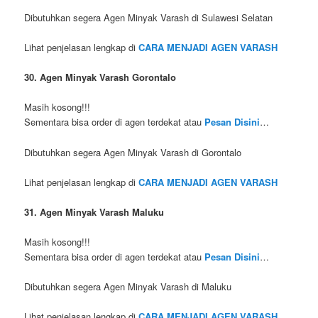
Dibutuhkan segera Agen Minyak Varash di Sulawesi Selatan
Lihat penjelasan lengkap di
CARA MENJADI AGEN VARASH
30. Agen Minyak Varash Gorontalo
Masih kosong!!!
Sementara bisa order di agen terdekat atau
Pesan Disini
…
Dibutuhkan segera Agen Minyak Varash di Gorontalo
Lihat penjelasan lengkap di
CARA MENJADI AGEN VARASH
31. Agen Minyak Varash Maluku
Masih kosong!!!
Sementara bisa order di agen terdekat atau
Pesan Disini
…
Dibutuhkan segera Agen Minyak Varash di Maluku
Lihat penjelasan lengkap di
CARA MENJADI AGEN VARASH