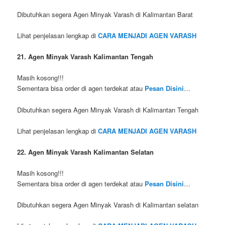
Dibutuhkan segera Agen Minyak Varash di Kalimantan Barat
Lihat penjelasan lengkap di
CARA MENJADI AGEN VARASH
21. Agen Minyak Varash Kalimantan Tengah
Masih kosong!!!
Sementara bisa order di agen terdekat atau
Pesan Disini
…
Dibutuhkan segera Agen Minyak Varash di Kalimantan Tengah
Lihat penjelasan lengkap di
CARA MENJADI AGEN VARASH
22. Agen Minyak Varash Kalimantan Selatan
Masih kosong!!!
Sementara bisa order di agen terdekat atau
Pesan Disini
…
Dibutuhkan segera Agen Minyak Varash di Kalimantan selatan