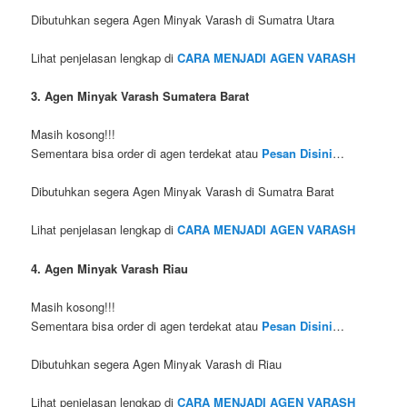
Dibutuhkan segera Agen Minyak Varash di Sumatra Utara
Lihat penjelasan lengkap di
CARA MENJADI AGEN VARASH
3. Agen Minyak Varash Sumatera Barat
Masih kosong!!!
Sementara bisa order di agen terdekat atau
Pesan Disini
…
Dibutuhkan segera Agen Minyak Varash di Sumatra Barat
Lihat penjelasan lengkap di
CARA MENJADI AGEN VARASH
4. Agen Minyak Varash Riau
Masih kosong!!!
Sementara bisa order di agen terdekat atau
Pesan Disini
…
Dibutuhkan segera Agen Minyak Varash di Riau
Lihat penjelasan lengkap di
CARA MENJADI AGEN VARASH