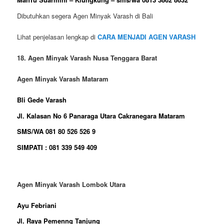
Dibutuhkan segera Agen Minyak Varash di Bali
Lihat penjelasan lengkap di
CARA MENJADI AGEN VARASH
18. Agen Minyak Varash Nusa Tenggara Barat
Agen Minyak Varash Mataram
Bli Gede Varash
Jl. Kalasan No 6 Panaraga Utara Cakranegara Mataram
SMS/WA 081 80 526 526 9
SIMPATI : 081 339 549 409
Agen Minyak Varash Lombok Utara
Ayu Febriani
Jl. Raya Pemenng Tanjung